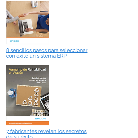
8 sencillos pasos para seleccionar
con éxito un sistema ERP
7 fabricantes revelan los secretos
de su éxito