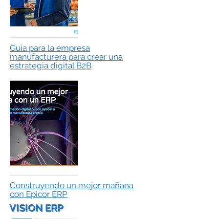
Guía para la empresa
manufacturera para crear una
estrategia digital B2B
Construyendo un mejor mañana
con Epicor ERP
VISION ERP