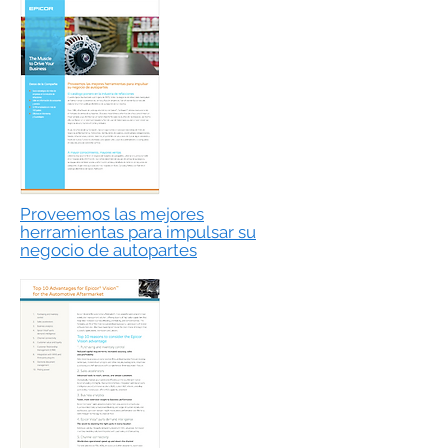
Proveemos las mejores
herramientas para impulsar su
negocio de autopartes