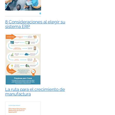
8 Consideraciones al elegir su
sistema ERP
La ruta para el crecimiento de
manufactura