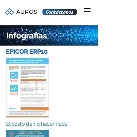
Contáctanos
Infografias
EPICOR ERP10
El costo de no hacer nada