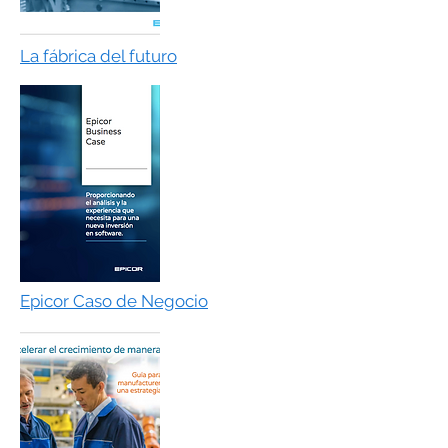
La fábrica del futuro
Epicor Caso de Negocio