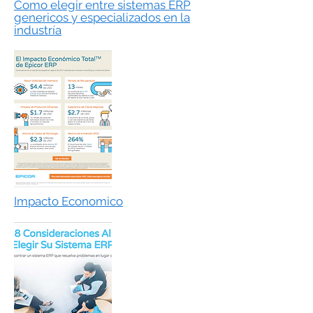
Como elegir entre sistemas ERP
genericos y especializados en la
industría
Impacto Economico