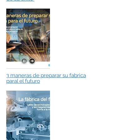
3 maneras de preparar su fabrica
paral el futuro