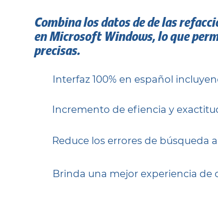
Combina los datos de de las refac
en Microsoft Windows, lo que permi
precisas.
Interfaz 100% en español incluyen
Incremento de efiencia y exactit
Reduce los errores de búsqueda a
Brinda una mejor experiencia de 