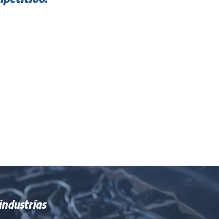
industrías