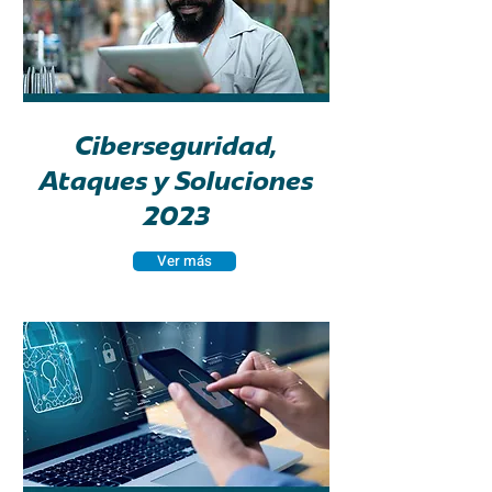
Ciberseguridad,
Ataques y Soluciones
2023
Ver más