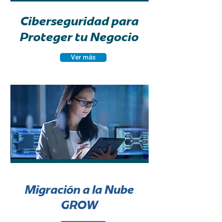
Ciberseguridad para
Proteger tu Negocio
Ver más
Migración a la Nube
GROW