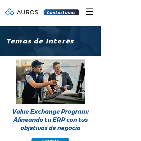
Contáctanos
Temas de Interés
Value Exchange Program:
Alineando tu ERP con tus
objetivos de negocio