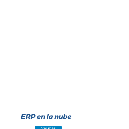
ERP en la nube
Ver más