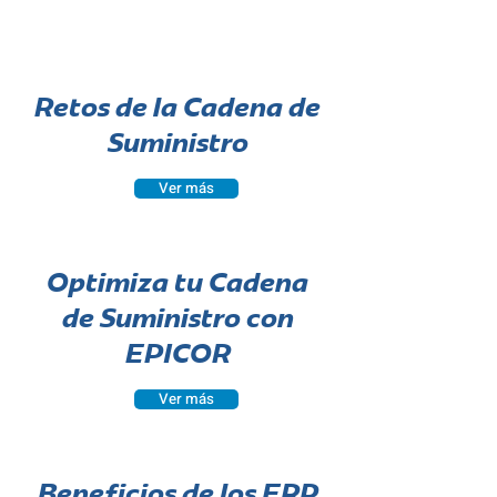
Retos de la Cadena de
Suministro
Ver más
Optimiza tu Cadena
de Suministro con
EPICOR
Ver más
Beneficios de los ERP