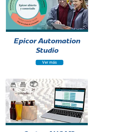
Epicor Automation
Studio
Ver más