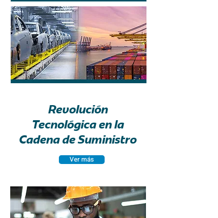
Revolución
Tecnológica en la
Cadena de Suministro
Ver más