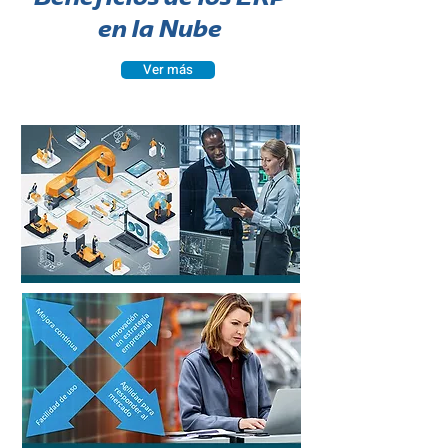
en la Nube
Ver más