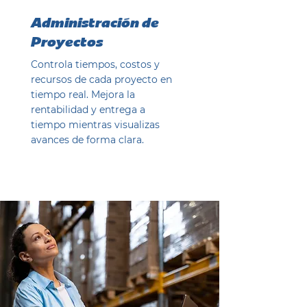
Administración de
Proyectos
Controla tiempos, costos y
recursos de cada proyecto en
tiempo real. Mejora la
rentabilidad y entrega a
tiempo mientras visualizas
avances de forma clara.
Ver ahora