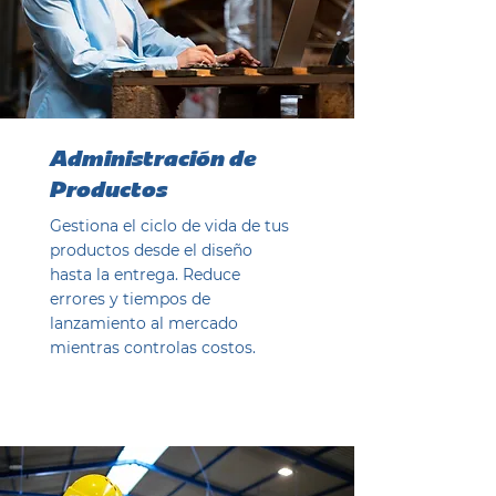
Administración de
Productos
Gestiona el ciclo de vida de tus
productos desde el diseño
hasta la entrega. Reduce
errores y tiempos de
lanzamiento al mercado
mientras controlas costos.
Ver ahora