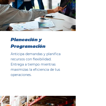
Planeación y
Programación
Anticipa demandas y planifica
recursos con flexibilidad.
Entrega a tiempo mientras
maximizas la eficiencia de tus
operaciones.
Ver ahora