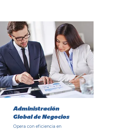
Ver ahora
Administración
Global de Negocios
Opera con eficiencia en