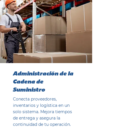
Administración de la
Cadena de
Suministro
Conecta proveedores,
inventarios y logística en un
solo sistema. Mejora tiempos
de entrega y asegura la
continuidad de tu operación.