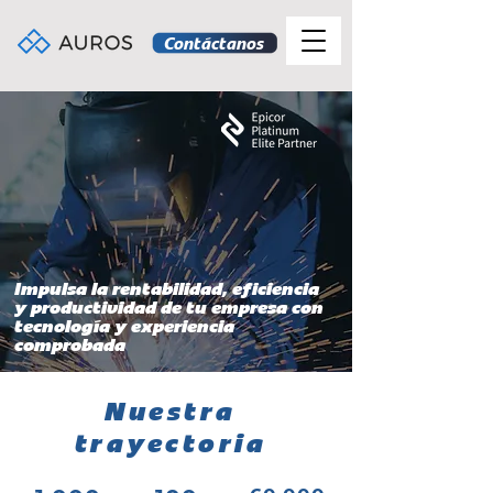
Contáctanos
Impulsa la rentabilidad, eficiencia
y productividad de tu empresa con
tecnología y experiencia
comprobada
Nuestra
trayectoria