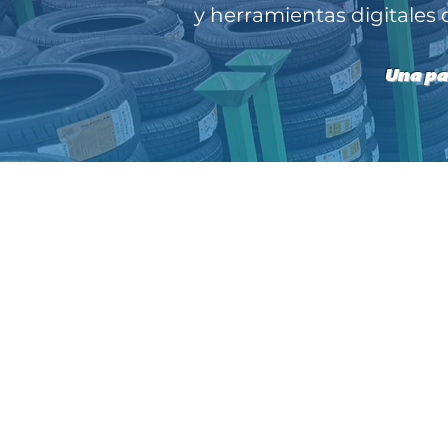
y herramientas digitales
Una pa