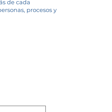
ás de cada
ersonas, procesos y