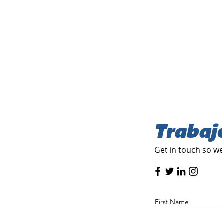
Trabaj
Get in touch so we
First Name