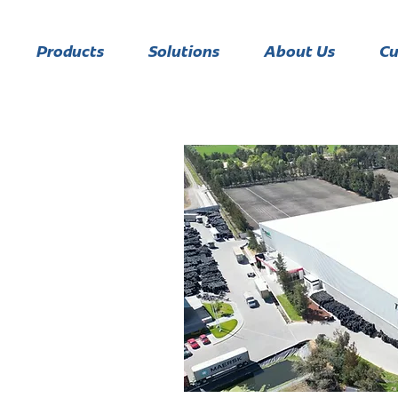
Products
Solutions
About Us
Cu