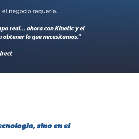
 el negocio requería.
po real… ahora con Kinetic y el
 obtener lo que necesitamos.”
irect
cnología, sino en el