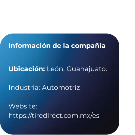
Información de la compañía
Ubicación:
León, Guanajuato.
Industria: Automotriz
Website:
https://tiredirect.com.mx/es