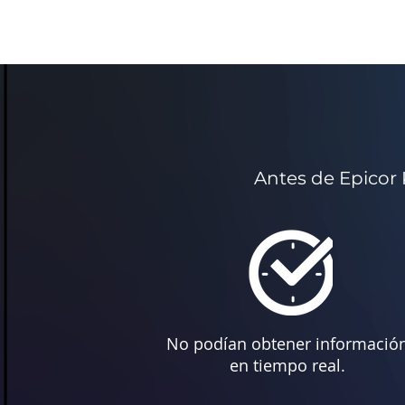
Antes de Epicor 
No podían obtener informació
en tiempo real.