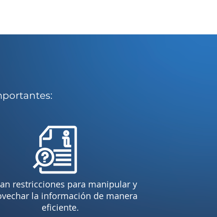
mportantes:
an restricciones para manipular y
ovechar la información de manera
eficiente.