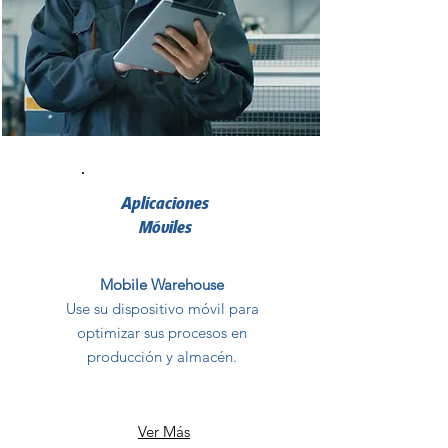
Aplicaciones
Móviles
Mobile Warehouse
Use su dispositivo móvil para
optimizar sus procesos en
producción y almacén.
Ver Más