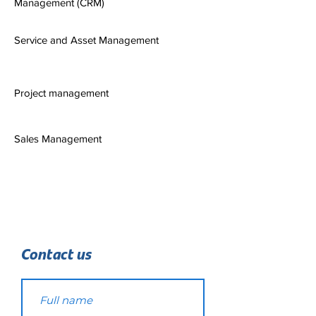
Management (CRM)
Service and Asset Management
Project management
Sales Management
Learn more about Kinetic
Contact us