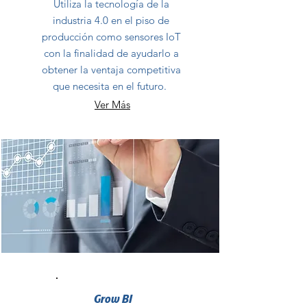
Utiliza la tecnología de la
industria 4.0 en el piso de
producción como sensores IoT
con la finalidad de ayudarlo a
obtener la ventaja competitiva
que necesita en el futuro.
Ver Más
Grow BI