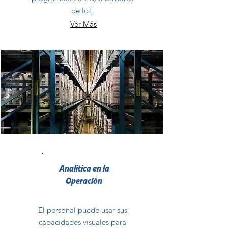
de IoT.
Ver Más
Analitica en la
Operación
El personal puede usar sus
capacidades visuales para