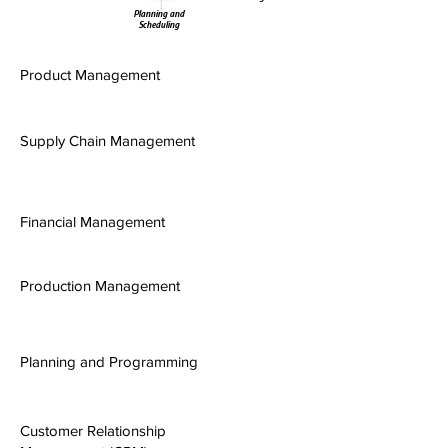
Planning and
Scheduling
Product Management
Supply Chain Management
Financial Management
Production Management
Planning and Programming
Customer Relationship