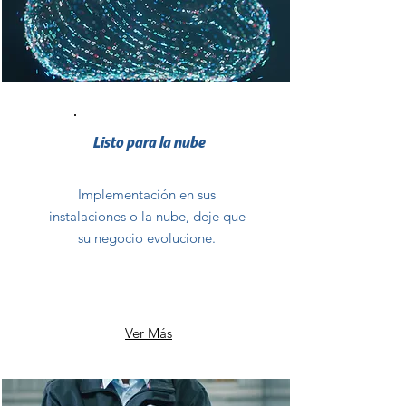
Listo para la nube
Implementación en sus
instalaciones o la nube, deje que
su negocio evolucione.
Ver Más