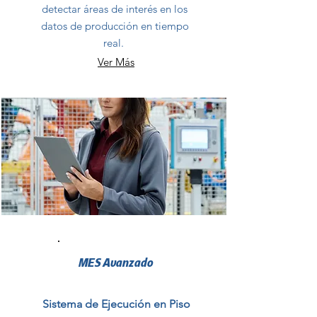
detectar áreas de interés en los
datos de producción en tiempo
real.
Ver Más
MES Avanzado
Sistema de Ejecución en Piso